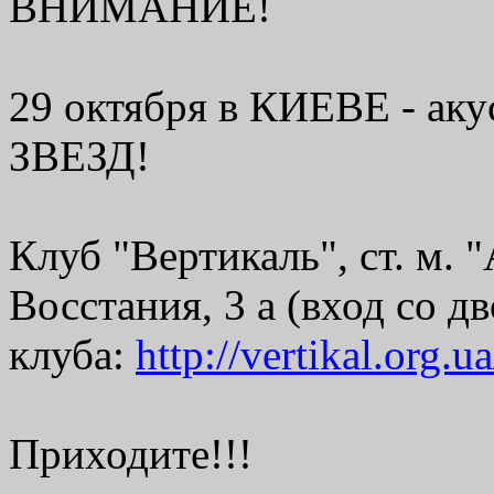
ВНИМАНИЕ!
29 октября в КИЕВЕ - а
ЗВЕЗД!
Клуб "Вертикаль", ст. м. 
Восстания, 3 а (вход со дв
клуба:
http://vertikal.org.ua
Приходите!!!