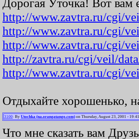
Дорогая Уточка! Вот вам
http://www.zavtra.ru/cgi/ve
http://www.zavtra.ru/cgi/ve
http://www.zavtra.ru/cgi/ve
http://zavtra.ru/cgi/veil/da
http://www.zavtra.ru/cgi/ve
Отдыхайте хорошенько, на
3100
: By
Utochka (na.orangatango.com)
on Thursday, August 23, 2001 - 19:41
Что мне сказать вам Друзь