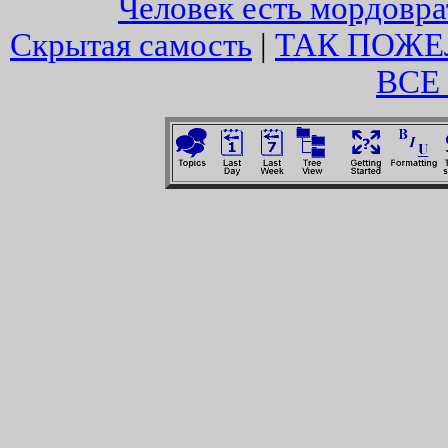
Человек есть мордовра
Скрытая самость
|
ТАК ПОЖЕ
ВСЕ