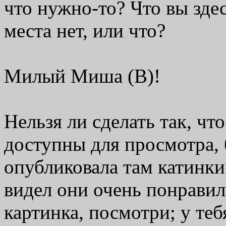
что нужно-то? Что вы зде
места нет, или что?
Милый Миша (В)!
Нельзя ли сделать так, ч
доступны для просмотра, 
опубликовала там катинки
видел они очень понравили
картинка, посмотри; у теб