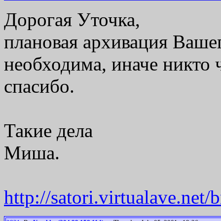
Дорогая Уточка,
плановая архивация Вашего
необходима, иначе никто 
спасибо.
Такие дела
Миша.
http://satori.virtualave.net