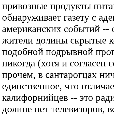
привозные продукты пита
обнаруживает газету с ад
американских событий -- 
жители долины скрытые к
подобной подрывной проп
никогда (хотя и согласен с
прочем, в сантарогцах ни
единственное, что отлича
калифорнийцев -- это рад
долине нет телевизоров, в