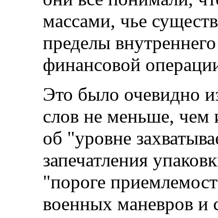
массами, чье существ
пределы внутреннего
финансовой операци
Это было очевидно из
слов не меньше, чем 
об "уровне захватыва
запечатления упаковк
"пороге приемлемости
военных маневров и с