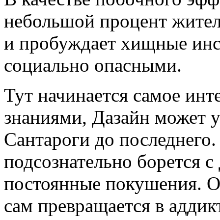
небольшой процент жител
и пробуждает хищные инст
социально опасными.
Тут начинается самое инт
знаниями, Дазайн может у
Сантароги до последнего
подсознательно борется с
постоянные покушения. О
сам превращается в аддик