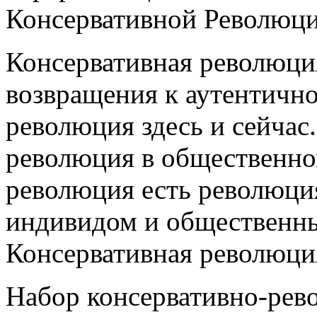
Консервативной Революци
Консервативная революци
возвращения к аутентично
революция здесь и сейчас
революция в общественном
революция есть революци
индивидом и общественн
Консервативная революци
Набор консервативно-ре