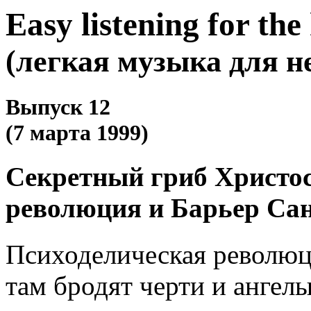
Easy listening for the
(легкая музыка для н
Выпуск 12
(7 марта 1999)
Секретный гриб Христос
революция и Барьер Са
Психоделическая революция
там бродят черти и ангелы,