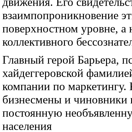
движения. Его свидетельс
взаимпопроникновение эт
поверхностном уровне, а 
коллективного бессознате
Главный герой Барьера, п
хайдеггеровской фамилией
компании по маркетингу. 
бизнесмены и чиновники к
постоянную необъявленну
населения