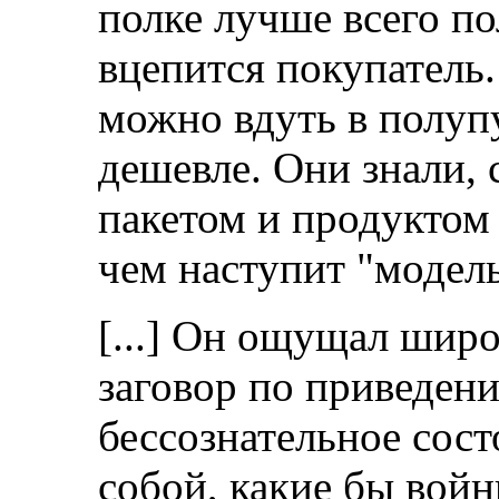
полке лучше всего по
вцепится покупатель.
можно вдуть в полупу
дешевле. Они знали,
пакетом и продуктом
чем наступит "модел
[...] Он ощущал шир
заговор по приведен
бессознательное сост
собой, какие бы войн