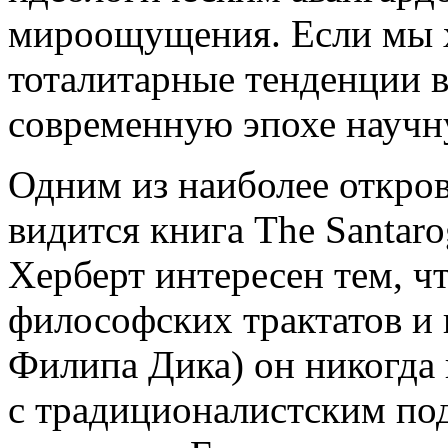
мироощущения. Если мы 
тоталитарные тенденции в
современную эпохе научн
Одним из наиболее откро
видится книга The Santaro
Херберт интересен тем, чт
философских трактатов и
Филипа Дика) он никогда 
с традиционалистским по