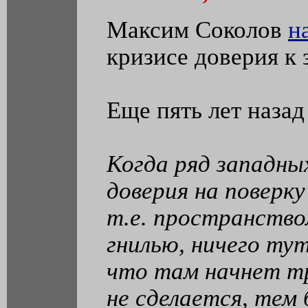
Максим Соколов
н
кризисе доверия к
Еще пять лет назад
Когда ряд западны
доверия на поверк
т.е. пространств
гнилью, ничего ту
что там начнет т
не сделается, тем 