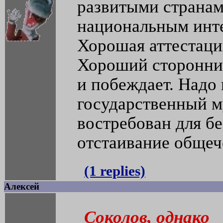
развитыми странам
национальным инте
Хорошая аттестаци
Хороший сторонни
и побеждает. Надо 
государственный м
востребован для бе
отстаивание общеч
(1 replies)
Алексей
Соколов, однако