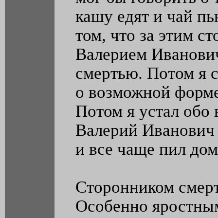
кашу едят и чай пь
том, что за этим с
Валерием Иванович
смертью. Потом я с
о возможной форме
Потом я устал обо 
Валерий Иванович 
и все чаще пил дом
Сторонником смертн
Особенно яростным