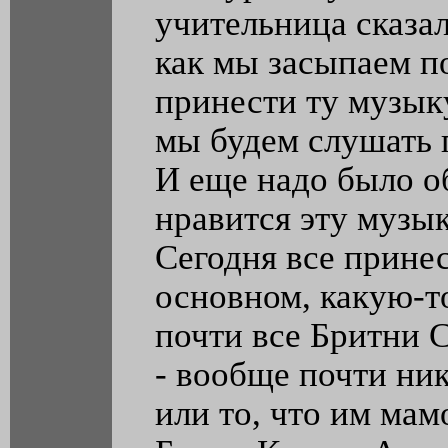
учительница сказал
как мы засыпаем п
принести ту музыку
мы будем слушать 
И еще надо было о
нравится эту музы
Сегодня все принес
основном, какую-т
почти все Бритни 
- вообще почти ни
или то, что им мам