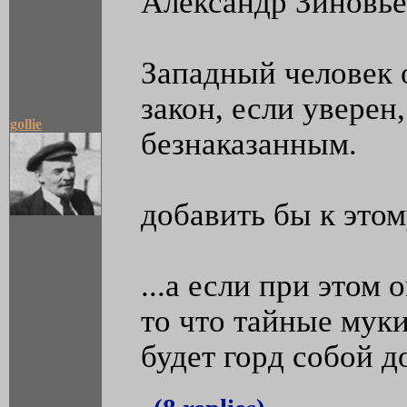
Александр Зиновье
Западный человек 
закон, если уверен
gollie
безнаказанным.
добавить бы к этом
...а если при этом 
то что тайные муки
будет горд собой 