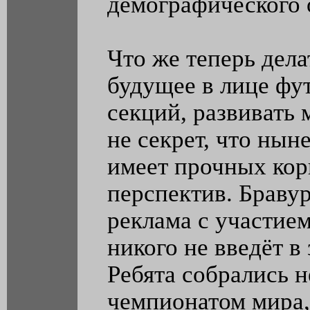
демографического 
Что же теперь дел
будущее в лице фу
секций, развивать 
не секрет, что нын
имеет прочных кор
перспектив. Браву
реклама с участие
никого не введёт в 
Ребята собрались 
чемпионатом мира,