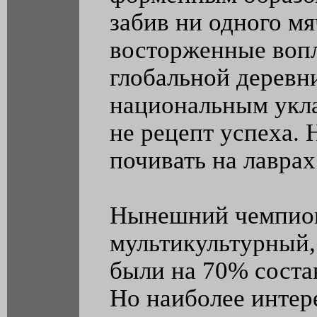
забив ни одного мя
восторженные вопл
глобальной деревн
национальным укла
не рецепт успеха. 
почивать на лаврах
Нынешний чемпион
мультикультурный,
были на 70% соста
Но наиболее интер