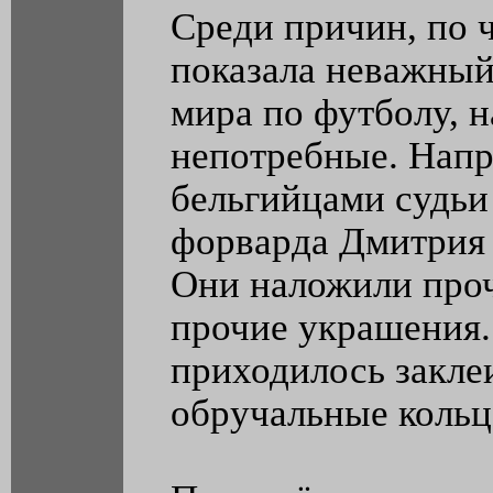
Среди причин, по 
показала неважный
мира по футболу, 
непотребные. Напр
бельгийцами судьи
форварда Дмитрия 
Они наложили проч
прочие украшения
приходилось закле
обручальные кольц