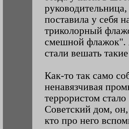
руководительница,
поставила у себя н
триколорный флажок
смешной флажок". 
стали вешать такие
Как-то так само со
ненавязчивая пром
террористом стало
Советский дом, он,
кто про него вспомн