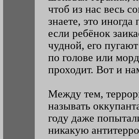
чтоб из нас весь с
знаете, это иногда 
если ребёнок заика
чудной, его пугают
по голове или морд
проходит. Вот и на
Между тем, террор
называть оккупант
году даже попытал
никакую антитерро