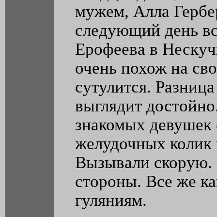
мужем, Алла Гербер
следующий день вс
Ерофеева в Нескуч
очень похож на сво
сутулится. Разница
выглядит достойно.
знакомых девушек 
желудочных колик 
Вызывали скорую. 
стороны. Все же ка
гуляниям.