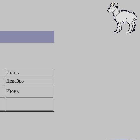
Июнь
Декабрь
Июнь