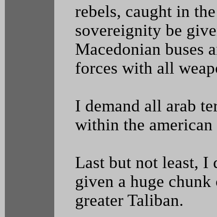
rebels, caught in the
sovereignity be give
Macedonian buses a
forces with all wea
I demand all arab te
within the american 
Last but not least, 
given a huge chunk 
greater Taliban.