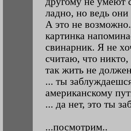
другому не умеют с
ладно, но ведь они
А это не возможно
картинка напомина
свинарник. Я не хо
считаю, что никто
так жить не должен
... ты заблуждаешс
американскому пути
... да нет, это ты 
...посмотрим..