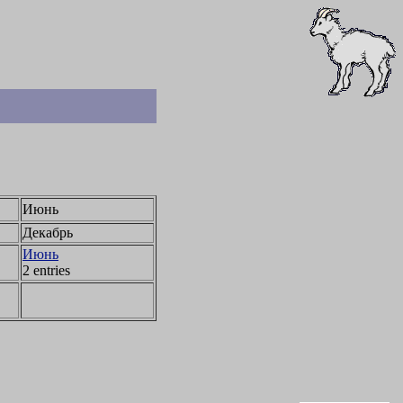
Июнь
Декабрь
Июнь
2 entries