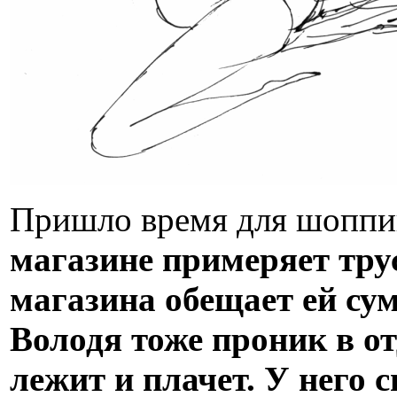
Пришло время для шоппи
магазине примеряет тру
магазина обещает ей су
Володя тоже проник в от
лежит и плачет. У него 