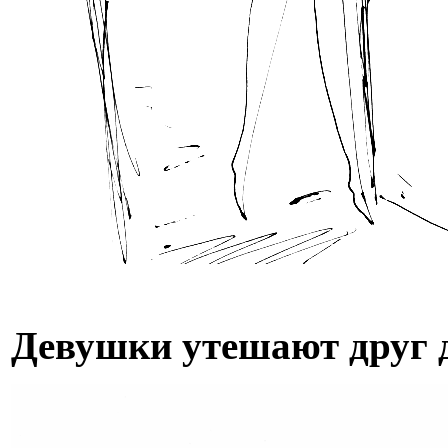
Девушки утешают друг д