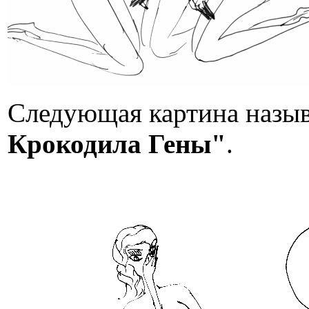
Следующая картина назыв
Крокодила Гены"
.