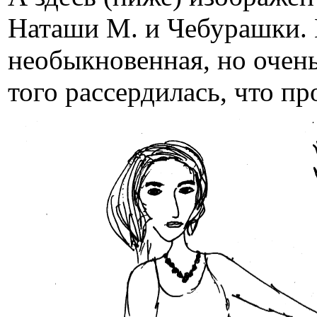
Наташи М. и Чебурашки. 
необыкновенная, но очен
того рассердилась, что пр