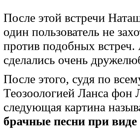
После этой встречи Ната
один пользователь не зах
против подобных встреч. 
сделались очень дружелю
После этого, судя по всем
Теозоологией Ланса фон Л
следующая картина назыв
брачные песни при вид