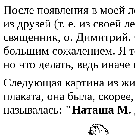
После появления в моей л
из друзей (т. е. из своей
священник, о. Димитрий. О
большим сожалением. Я то
но что делать, ведь иначе 
Следующая картина из жи
плаката, она была, скорее
называлась:
"Наташа М. 