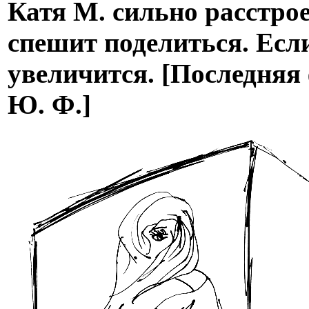
Катя М. сильно расстрое
спешит поделиться. Если
увеличится. [Последняя 
Ю. Ф.]