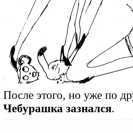
После этого, но уже по др
Чебурашка зазнался
.