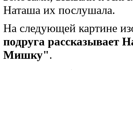
Наташа их послушала.
На следующей картине из
подруга рассказывает 
Мишку"
.