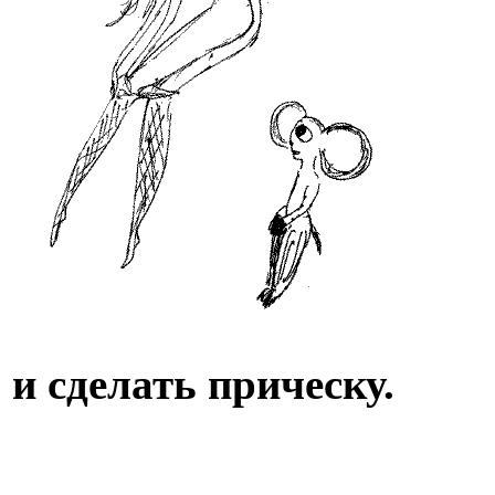
и сделать прическу.