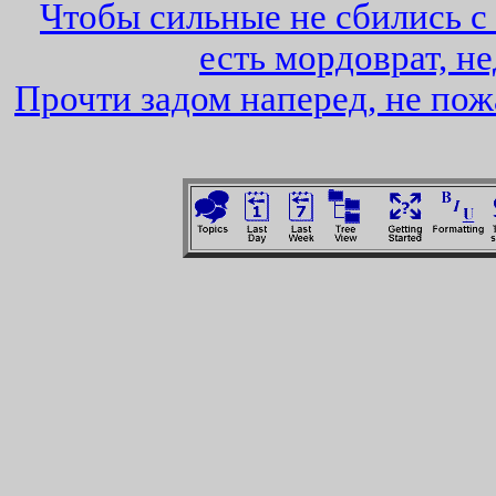
Чтобы сильные не сбились с
есть мордоврат, н
Прочти задом наперед, не по