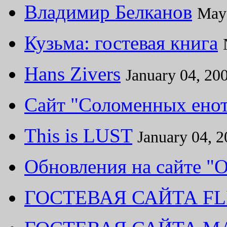
Владимир Белканов
May
Кузьма: гостевая книга
Hans Zivers
January 04, 20
Cайт "Соломенных енот
This is LUST
January 04, 
Обновления на сайте "
ГОСТЕВАЯ САЙТА FL