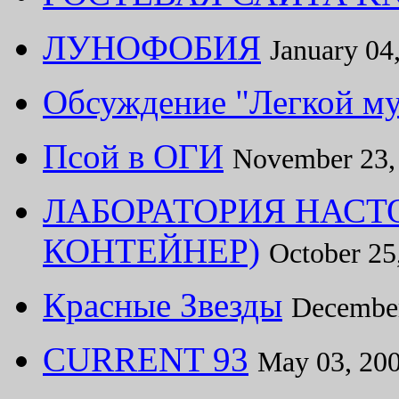
ЛУНОФОБИЯ
January 04
Обсуждение "Легкой му
Псой в ОГИ
November 23,
ЛАБОРАТОРИЯ НАСТ
КОНТЕЙНЕР)
October 25
Красные Звезды
December
CURRENT 93
May 03, 20