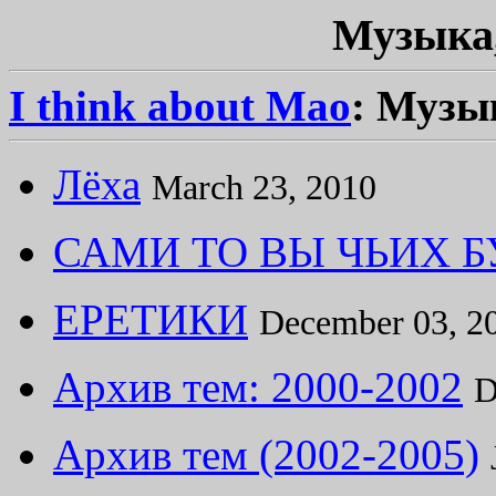
Музыка,
I think about Mao
: Музы
Лёха
March 23, 2010
САМИ ТО ВЫ ЧЬИХ Б
ЕРЕТИКИ
December 03, 2
Архив тем: 2000-2002
D
Архив тем (2002-2005)