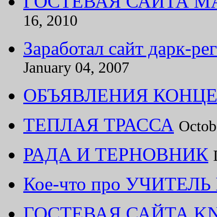
ГОСТЕВАЯ САЙТА M
16, 2010
Заработал сайт дарк-
January 04, 2007
ОБЪЯВЛЕНИЯ КОНЦЕ
ТЕПЛАЯ ТРАССА
Octob
РАДА И ТЕРНОВНИК
Кое-что про УЧИТЕЛ
ГОСТЕВАЯ САЙТА KN