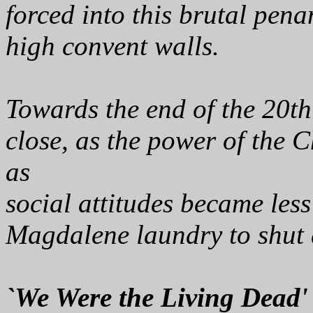
forced into this brutal pena
high convent walls.
Towards the end of the 20th
close, as the power of the 
as
social attitudes became less 
Magdalene laundry to shut
`We Were the Living Dead'