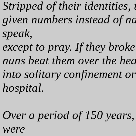
Stripped of their identities,
given numbers instead of n
speak,
except to pray. If they broke
nuns beat them over the hea
into solitary confinement o
hospital.
Over a period of 150 years
were