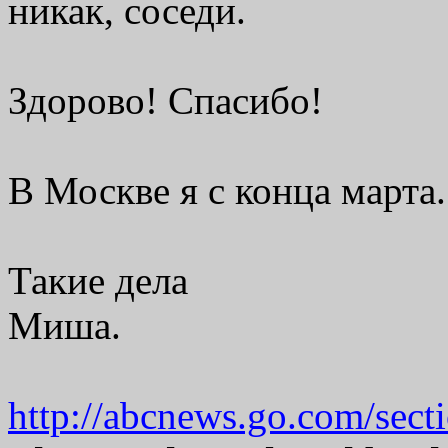
никак, соседи.
Здорово! Спасибо!
В Москве я с конца марта.
Такие дела
Миша.
http://abcnews.go.com/sec