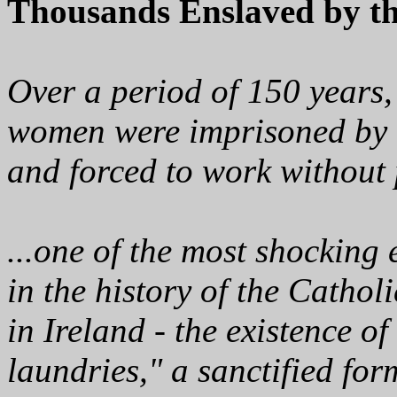
Thousands Enslaved by th
Over a period of 150 years,
women were imprisoned by 
and forced to work without 
...one of the most shocking 
in the history of the Cathol
in Ireland - the existence 
laundries," a sanctified for