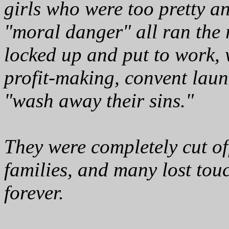
girls who were too pretty an
"moral danger" all ran the 
locked up and put to work, 
profit-making, convent laun
"wash away their sins."
They were completely cut of
families, and many lost tou
forever.