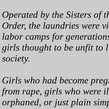
Operated by the Sisters of
Order, the laundries were vi
labor camps for generation
girls thought to be unfit to l
society.
Girls who had become preg
from rape, girls who were il
orphaned, or just plain sim