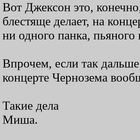
Вот Джексон это, конечно
блестяще делает, на конц
ни одного панка, пьяного 
Впрочем, если так дальше
концерте Чернозема вообщ
Такие дела
Миша.