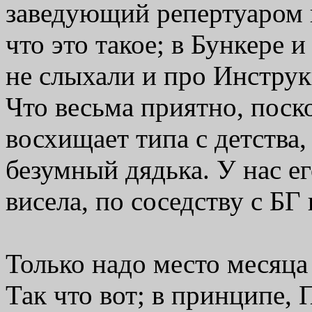
заведующий репертуаром в
что это такое; в Бункере 
не слыхали и про Инстр
Что весьма приятно, поск
восхищает типа с детства
безумный дядька. У нас е
висела, по соседству с БГ
Только надо место месяца 
Так что вот; в принципе, 