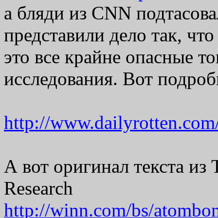
а бляди из CNN подтасова
представили дело так, что
это все крайне опасные т
исследования. Вот подро
http://www.dailyrotten.com
А вот оригинал текста из 
Research
http://winn.com/bs/atombo