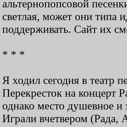
альтернопопсовой песенки
светлая, может они типа 
поддерживать. Сайт их с
* * *
Я ходил сегодня в театр 
Перекресток на концерт Р
однако место душевное и 
Играли вчетвером (Рада,