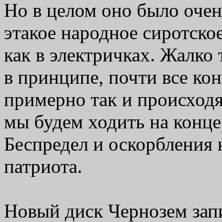
Но в целом оно было очен
этакое народное сиротско
как в электричках. Жалко 
в принципе, почти все ко
примерно так и происходя
мы будем ходить на конц
Беспредел и оскорбления 
патриота.
Новый диск Чернозем запи