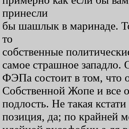
принесли
бы шашлык в маринаде. То
то
собственные политически
самое страшное западло.
ФЭПа состоит в том, что 
Собственной Жопе и все о
подлость. Не такая кстати
позиция, да; по крайней 