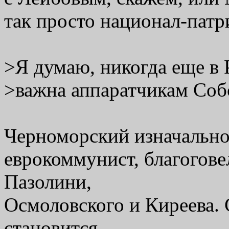
так просто национал-патр
>Я думаю, никогда еще в 
>важна аппаратчикам Соб
Черноморский изначально
еврокоммунист, благогов
Пазолини,
Осмоловского и Киреева. 
становится