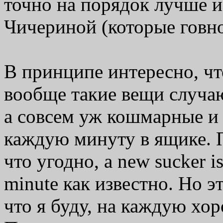
точно на порядок лучше 
Чичериной (которые говно
В принципе интересно, чт
вообще такие вещи случа
а совсем уж кошмарные и
каждую минуту в ящике. 
что угодно, a new sucker i
minute как известно. Но эт
что я буду, на каждую хо