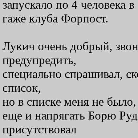
запускало по 4 человека в
гаже клуба Форпост.
Лукич очень добрый, звон
предупредить,
специально спрашивал, ск
список,
но в списке меня не было,
еще и напрягать Борю Руд
присутствовал