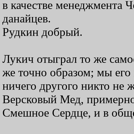
в качестве менеджмента Ч
данайцев.
Рудкин добрый.
Лукич отыграл то же самое
же точно образом; мы его 
ничего другого никто не ж
Версковый Мед, примерно 
Смешное Сердце, и в обще