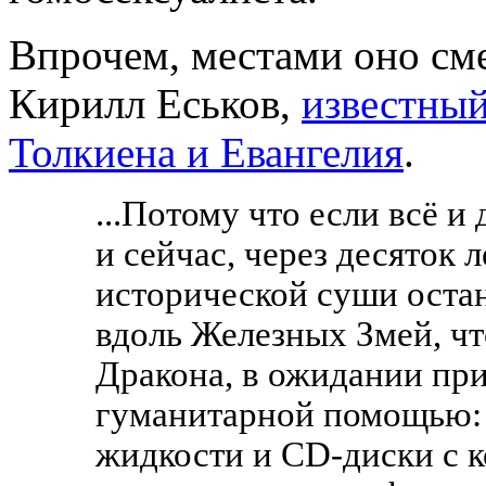
Впрочем, местами оно см
Кирилл Еськов,
известный
Толкиена и Евангелия
.
...Потому что если всё и 
и сейчас, через десяток 
исторической суши оста
вдоль Железных Змей, ч
Дракона, в ожидании при
гуманитарной помощью: 
жидкости и CD-диски с