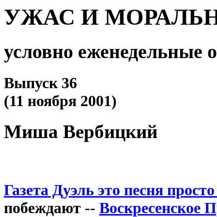
УЖАС И МОРАЛЬ
условно еженедельные 
Выпуск 36
(11 ноября 2001)
Миша Вербицкий
Газета Дуэль это песня просто
побеждают --
Воскресенское П