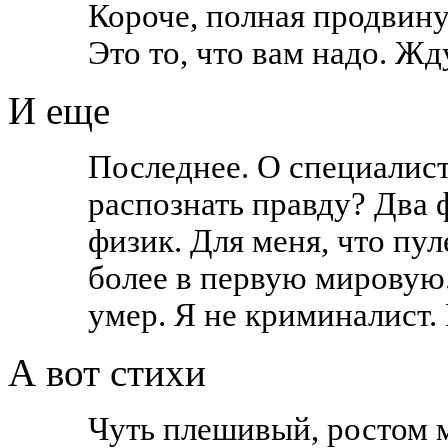
Короче, полная продвину
Это то, что вам надо. Жд
И еще
Последнее. О специалист
распознать правду? Два 
физик. Для меня, что пул
более в первую мировую.
умер. Я не криминалист.
А вот стихи
Чуть плешивый, ростом 