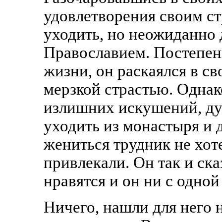
удовлетворения своим ст
уходить, но неожиданно 
Православием. Постепен
жизни, он раскаялся в св
мерзкой страстью. Однако
излишних искушений, ду
уходить из монастыря и 
жениться трудник не хот
привлекали. Он так и ск
нравятся и он ни с одной
Ничего, нашли для него 