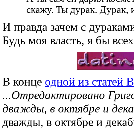
скажу. Ты дурак. Дурак, 
И правда зачем с дураками
Будь моя власть, я бы все
В конце
одной из статей 
...Отредактировано Гри
дважды, в октябре и дека
дважды, в октябре и декаб