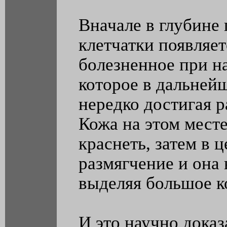
Вначале в глубине
клетчатки появляет
болезненное при н
которое в дальней
нередко достигая р
Кожа на этом месте
краснеть, затем в 
размягчение и она 
выделяя большое к
И это научно доказ