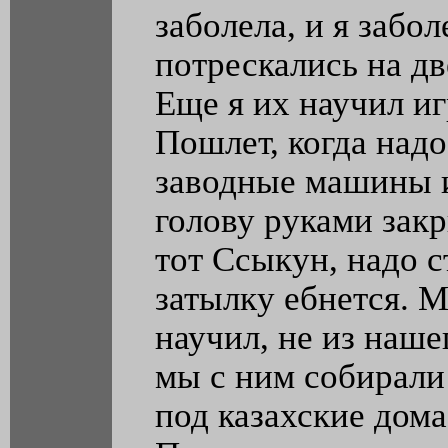
заболела, и я забол
потрескались на дв
Еще я их научил иг
Пошлет, когда надо
заводные машины и
голову руками закр
тот Ссыкун, надо с
затылку ебнется. М
научил, не из наше
мы с ним собирали
под казахские дома