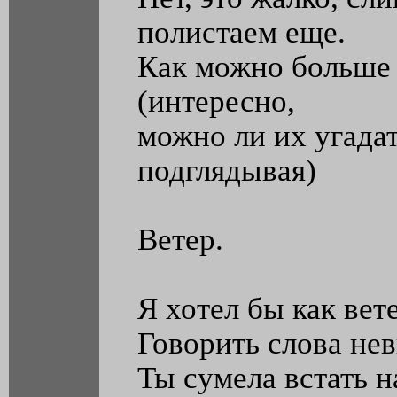
полистаем еще.
Как можно больше 
(интересно,
можно ли их угадат
подглядывая)
Ветер.
Я хотел бы как вете
Говорить слова не
Ты сумела встать н